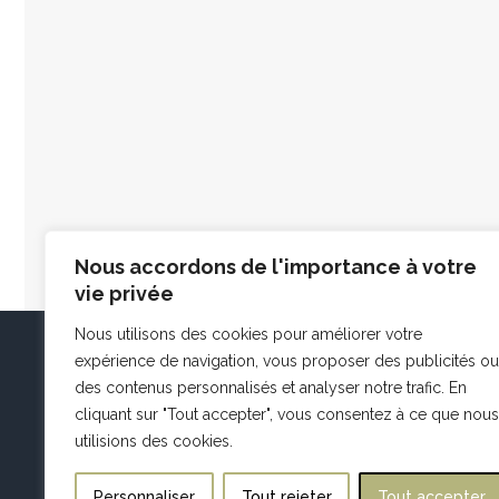
Nous accordons de l'importance à votre
vie privée
Nous utilisons des cookies pour améliorer votre
expérience de navigation, vous proposer des publicités ou
des contenus personnalisés et analyser notre trafic. En
cliquant sur "Tout accepter", vous consentez à ce que nous
utilisions des cookies.
Personnaliser
Tout rejeter
Tout accepter