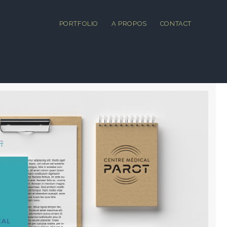
PORTFOLIO
A PROPOS
CONTACT