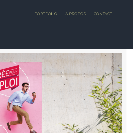
PORTFOLIO
A PROPOS
CONTACT