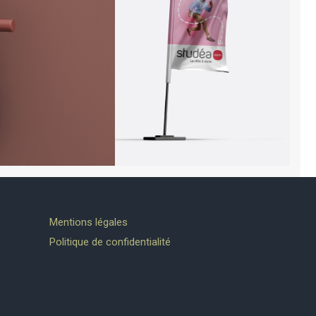
Mentions légales
Politique de confidentialité