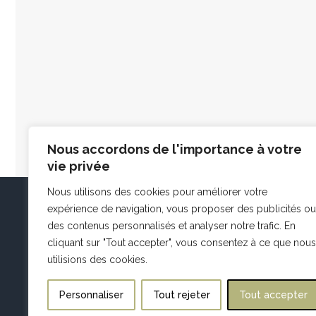
Nous accordons de l'importance à votre
vie privée
Nous utilisons des cookies pour améliorer votre
expérience de navigation, vous proposer des publicités ou
des contenus personnalisés et analyser notre trafic. En
cliquant sur "Tout accepter", vous consentez à ce que nous
utilisions des cookies.
Personnaliser
Tout rejeter
Tout accepter